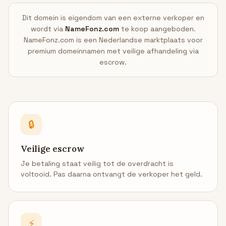
Dit domein is eigendom van een externe verkoper en
wordt via
NameFonz.com
te koop aangeboden.
NameFonz.com is een Nederlandse marktplaats voor
premium domeinnamen met veilige afhandeling via
escrow.
🔒
Veilige escrow
Je betaling staat veilig tot de overdracht is
voltooid. Pas daarna ontvangt de verkoper het geld.
⚡