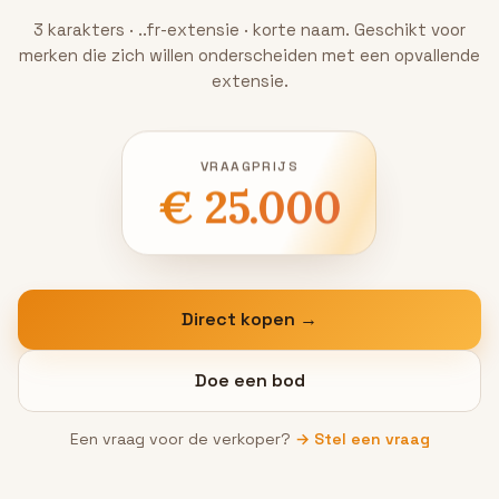
3 karakters · ..fr-extensie · korte naam. Geschikt voor
merken die zich willen onderscheiden met een opvallende
extensie.
VRAAGPRIJS
€ 25.000
Direct kopen →
Doe een bod
Een vraag voor de verkoper?
→ Stel een vraag