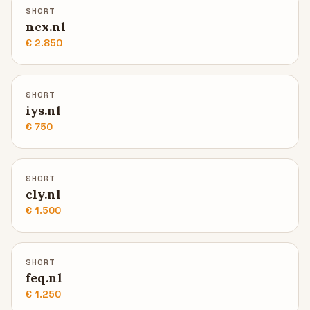
SHORT
ncx.nl
€ 2.850
SHORT
iys.nl
€ 750
SHORT
cly.nl
€ 1.500
SHORT
feq.nl
€ 1.250