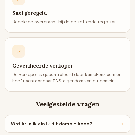
Snel geregeld
Begeleide overdracht bij de betreffende registrar.
✓
Geverifieerde verkoper
De verkoper is gecontroleerd door NameFonz.com en
heeft aantoonbaar DNS-eigendom van dit domein.
Veelgestelde vragen
Wat krijg ik als ik dit domein koop?