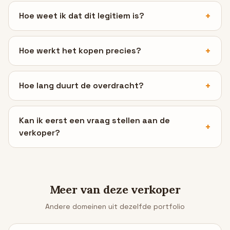
Hoe weet ik dat dit legitiem is?
Hoe werkt het kopen precies?
Hoe lang duurt de overdracht?
Kan ik eerst een vraag stellen aan de
verkoper?
Meer van deze verkoper
Andere domeinen uit dezelfde portfolio