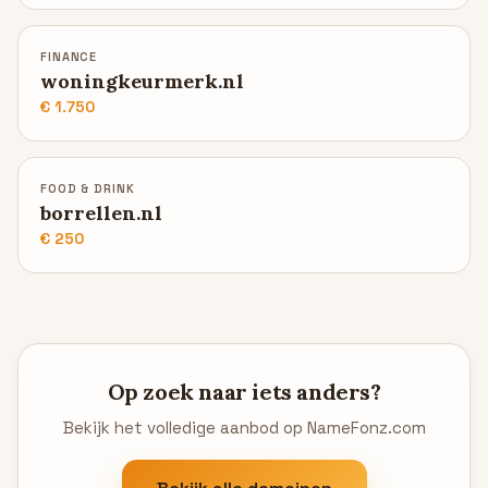
FINANCE
woningkeurmerk.nl
€ 1.750
FOOD & DRINK
borrellen.nl
€ 250
Op zoek naar iets anders?
Bekijk het volledige aanbod op NameFonz.com