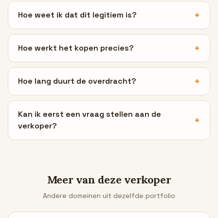
Hoe weet ik dat dit legitiem is?
Hoe werkt het kopen precies?
Hoe lang duurt de overdracht?
Kan ik eerst een vraag stellen aan de
verkoper?
Meer van deze verkoper
Andere domeinen uit dezelfde portfolio