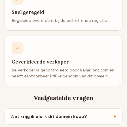
Snel geregeld
Begeleide overdracht bij de betreffende registrar.
✓
Geverifieerde verkoper
De verkoper is gecontroleerd door NameFonz.com en
heeft aantoonbaar DNS-eigendom van dit domein.
Veelgestelde vragen
Wat krijg ik als ik dit domein koop?