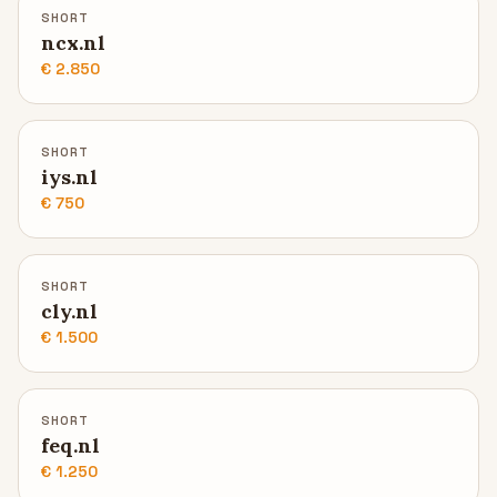
SHORT
ncx.nl
€ 2.850
SHORT
iys.nl
€ 750
SHORT
cly.nl
€ 1.500
SHORT
feq.nl
€ 1.250