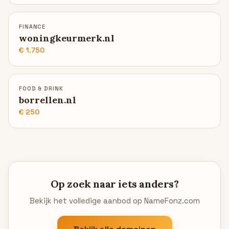
FINANCE
woningkeurmerk.nl
€ 1.750
FOOD & DRINK
borrellen.nl
€ 250
Op zoek naar iets anders?
Bekijk het volledige aanbod op NameFonz.com