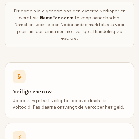
Dit domein is eigendom van een externe verkoper en
wordt via
NameFonz.com
te koop aangeboden.
NameFonz.com is een Nederlandse marktplaats voor
premium domeinnamen met veilige afhandeling via
escrow.
🔒
Veilige escrow
Je betaling staat veilig tot de overdracht is
voltooid. Pas daarna ontvangt de verkoper het geld.
⚡