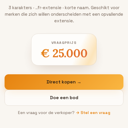
3 karakters · ..fr-extensie · korte naam. Geschikt voor
merken die zich willen onderscheiden met een opvallende
extensie.
VRAAGPRIJS
€ 25.000
Direct kopen →
Doe een bod
Een vraag voor de verkoper?
→ Stel een vraag